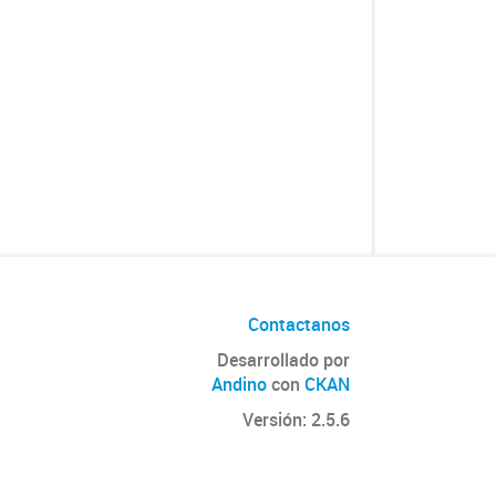
Contactanos
Desarrollado por
Andino
con
CKAN
Versión: 2.5.6