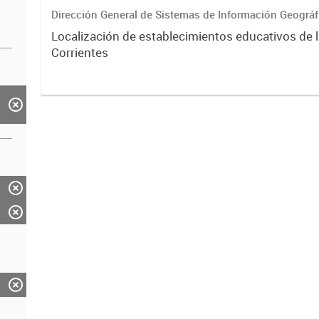
Dirección General de Sistemas de Información Geográf
Localización de establecimientos educativos de 
Corrientes