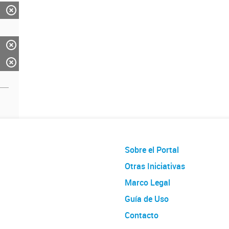
Sobre el Portal
Otras Iniciativas
Marco Legal
Guía de Uso
Contacto