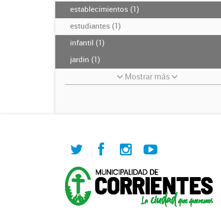
establecimientos (1)
estudiantes (1)
infantil (1)
jardin (1)
Mostrar más