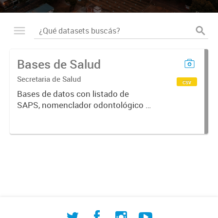
Bases de Salud
Secretaria de Salud
csv
Bases de datos con listado de
SAPS, nomenclador odontológico y
CIE-10