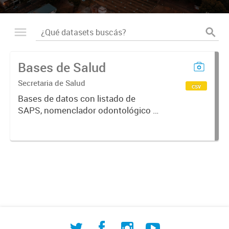
Bases de Salud
Secretaria de Salud
csv
Bases de datos con listado de
SAPS, nomenclador odontológico y
CIE-10