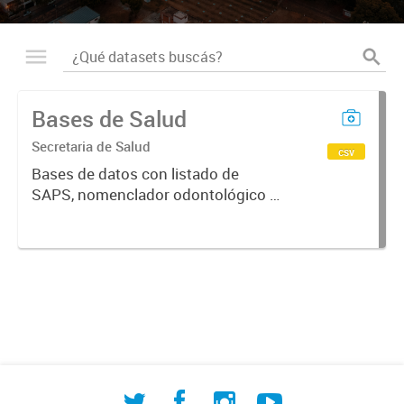
Bases de Salud
Secretaria de Salud
csv
Bases de datos con listado de
SAPS, nomenclador odontológico y
CIE-10