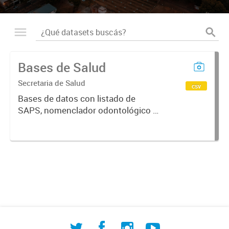
Bases de Salud
Secretaria de Salud
csv
Bases de datos con listado de
SAPS, nomenclador odontológico y
CIE-10