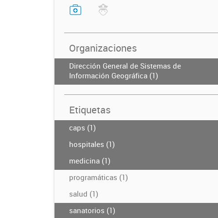
Organizaciones
Dirección General de Sistemas de
Información Geográfica (1)
Etiquetas
caps (1)
hospitales (1)
medicina (1)
programáticas (1)
salud (1)
sanatorios (1)