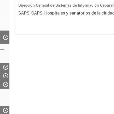
Dirección General de Sistemas de Información Geográf
SAPS, CAPS, Hospitales y sanatorios de la ciuda