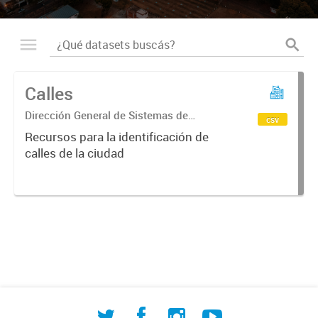
Calles
Dirección General de Sistemas de
csv
Información Geográfica
Recursos para la identificación de
calles de la ciudad