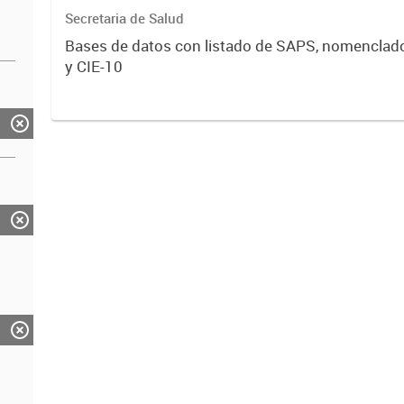
Secretaria de Salud
Bases de datos con listado de SAPS, nomenclad
y CIE-10