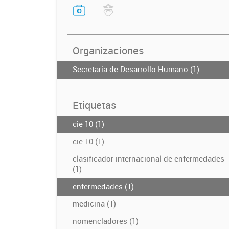
Organizaciones
Secretaria de Desarrollo Humano (1)
Etiquetas
cie 10 (1)
cie-10 (1)
clasificador internacional de enfermedades
(1)
enfermedades (1)
medicina (1)
nomencladores (1)