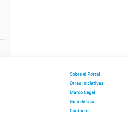
Sobre el Portal
Otras Iniciativas
Marco Legal
Guía de Uso
Contacto