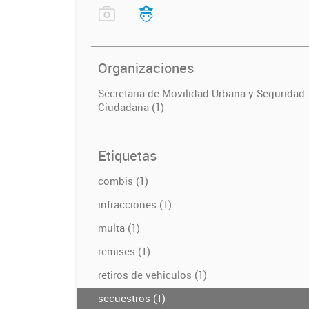
Organizaciones
Secretaria de Movilidad Urbana y Seguridad
Ciudadana (1)
Etiquetas
combis (1)
infracciones (1)
multa (1)
remises (1)
retiros de vehiculos (1)
secuestros (1)