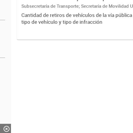
Subsecretaría de Transporte; Secretaría de Movilidad 
ciudadana
Cantidad de retiros de vehículos de la vía pública
tipo de vehículo y tipo de infracción