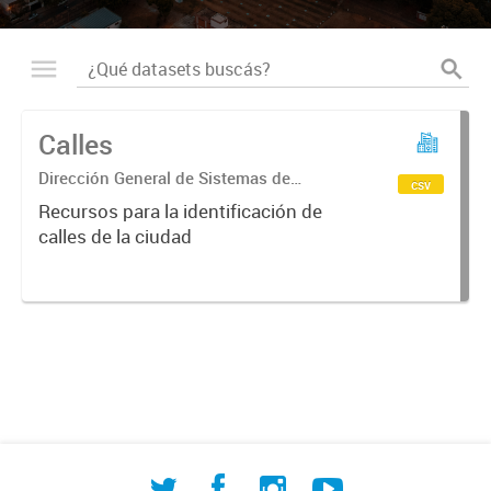
Calles
Dirección General de Sistemas de
csv
Información Geográfica
Recursos para la identificación de
calles de la ciudad