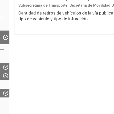
Subsecretaría de Transporte; Secretaría de Movilidad 
ciudadana
Cantidad de retiros de vehículos de la vía pública
tipo de vehículo y tipo de infracción