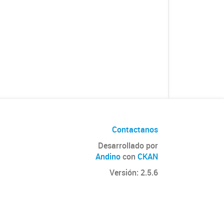
Contactanos
Desarrollado por
Andino
con
CKAN
Versión: 2.5.6