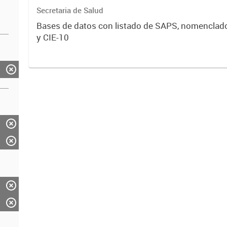
Secretaria de Salud
Bases de datos con listado de SAPS, nomenclad
y CIE-10