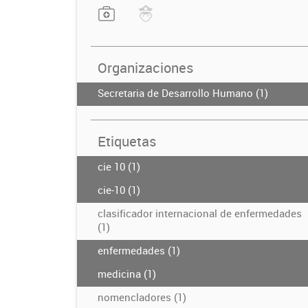
Organizaciones
Secretaria de Desarrollo Humano (1)
Etiquetas
cie 10 (1)
cie-10 (1)
clasificador internacional de enfermedades
(1)
enfermedades (1)
medicina (1)
nomencladores (1)