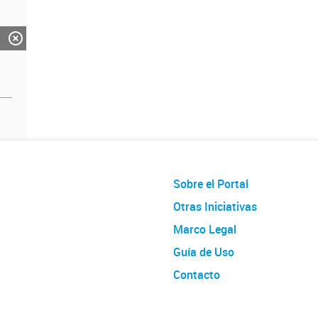
Sobre el Portal
Otras Iniciativas
Marco Legal
Guía de Uso
Contacto