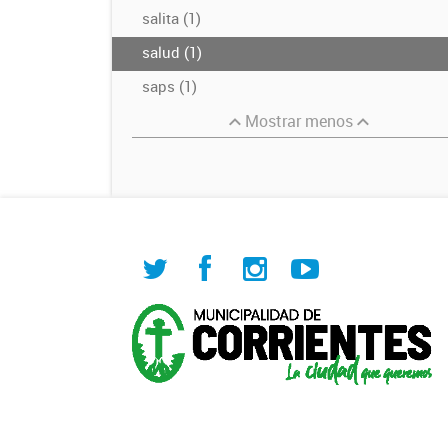
salita (1)
salud (1)
saps (1)
Mostrar menos