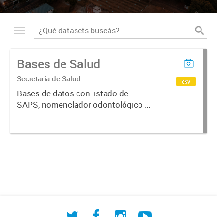
Bases de Salud
Secretaria de Salud
csv
Bases de datos con listado de
SAPS, nomenclador odontológico y
CIE-10